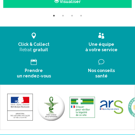
Visualiser
Click & Collect
Une équipe
Retrait
gratuit
à votre service
Prendre
Nos conseils
un rendez-vous
santé