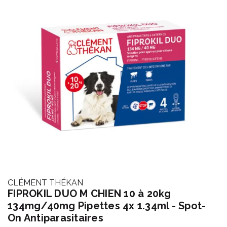
CLÉMENT THÉKAN
FIPROKIL DUO M CHIEN 10 à 20kg
134mg/40mg Pipettes 4x 1.34ml - Spot-
On Antiparasitaires