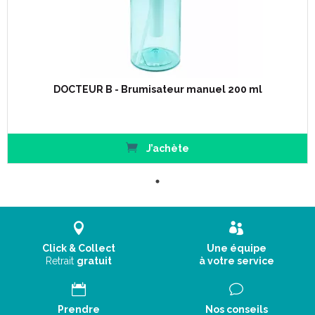
DOCTEUR B - Brumisateur manuel 200 ml
J’achète
Click & Collect
Une équipe
Retrait
gratuit
à votre service
Prendre
Nos conseils