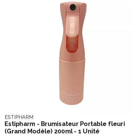
ESTIPHARM
Estipharm - Brumisateur Portable fleuri
(Grand Modèle) 200ml - 1 Unité