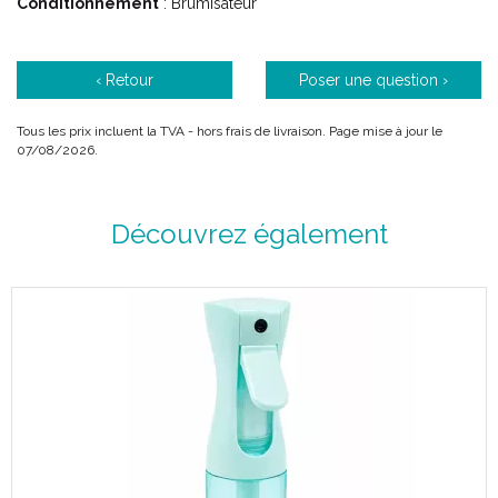
Conditionnement
: Brumisateur
‹ Retour
Poser une question ›
Tous les prix incluent la TVA - hors frais de livraison. Page mise à jour le
07/08/2026.
Découvrez également