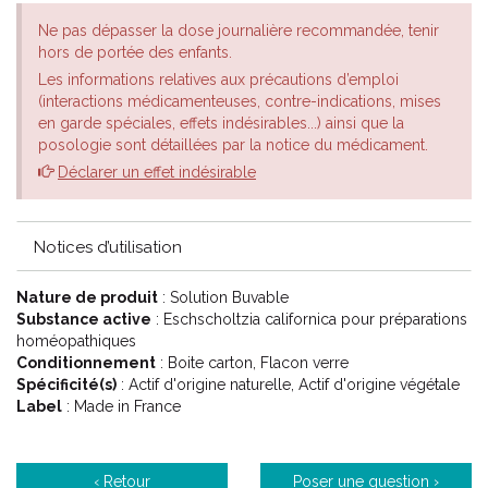
Ne pas dépasser la dose journalière recommandée, tenir
hors de portée des enfants.
Les informations relatives aux précautions d’emploi
(interactions médicamenteuses, contre-indications, mises
en garde spéciales, effets indésirables...) ainsi que la
posologie sont détaillées par la notice du médicament.
Déclarer un effet indésirable
Notices d’utilisation
Nature de produit
: Solution Buvable
Substance active
: Eschscholtzia californica pour préparations
homéopathiques
Conditionnement
: Boite carton, Flacon verre
Spécificité(s)
: Actif d'origine naturelle, Actif d'origine végétale
Label
: Made in France
‹ Retour
Poser une question ›