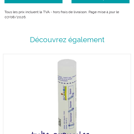
Tous les prix incluent la TVA - hors frais de livraison. Page mise à jour le
07/08/2026.
Découvrez également