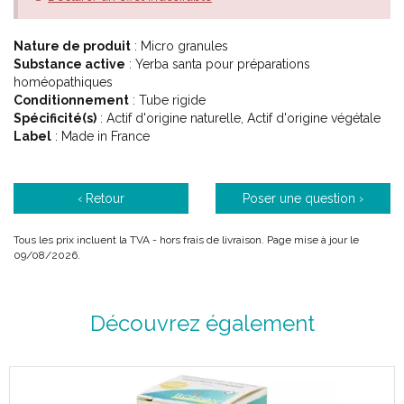
Nature de produit
: Micro granules
Substance active
: Yerba santa pour préparations
homéopathiques
Conditionnement
: Tube rigide
Spécificité(s)
: Actif d'origine naturelle, Actif d'origine végétale
Label
: Made in France
‹ Retour
Poser une question ›
Tous les prix incluent la TVA - hors frais de livraison. Page mise à jour le
09/08/2026.
Découvrez également