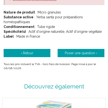
Nature de produit
: Micro granules
Substance active
: Yerba santa pour préparations
homéopathiques
Conditionnement
: Tube rigide
Spécificité(s)
: Actif d'origine naturelle, Actif d'origine végétale
Label
: Made in France
‹ Retour
Poser une question ›
Tous les prix incluent la TVA - hors frais de livraison. Page mise à jour le
06/08/2026.
Découvrez également