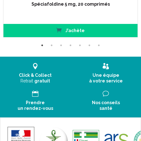
Spéciafoldine 5 mg, 20 comprimés
J’achète
Click & Collect
Une équipe
Retrait
gratuit
à votre service
Prendre
Nos conseils
un rendez-vous
santé