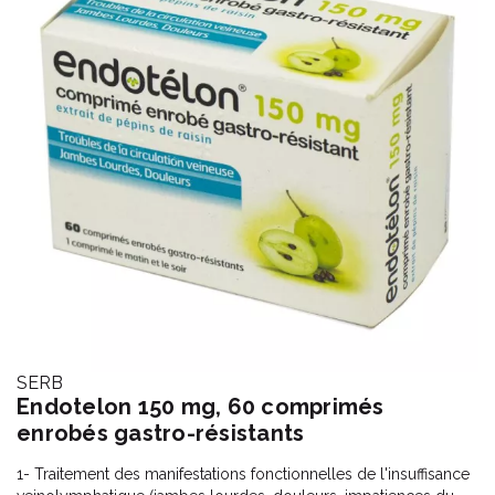
SERB
Endotelon 150 mg, 60 comprimés
enrobés gastro-résistants
1- Traitement des manifestations fonctionnelles de l'insuffisance