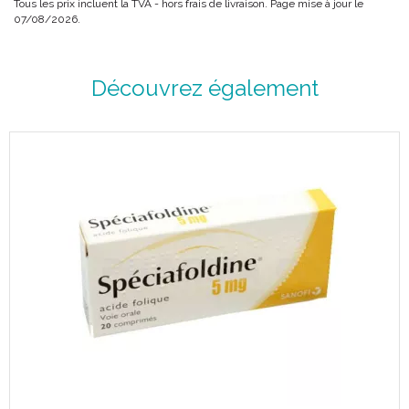
Tous les prix incluent la TVA - hors frais de livraison. Page mise à jour le
07/08/2026.
Découvrez également