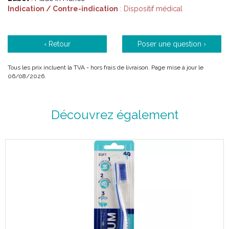
Indication / Contre-indication
: Dispositif médical
Code EAN : 3577056026720
‹ Retour
Poser une question ›
Tous les prix incluent la TVA - hors frais de livraison. Page mise à jour le
06/08/2026.
Découvrez également