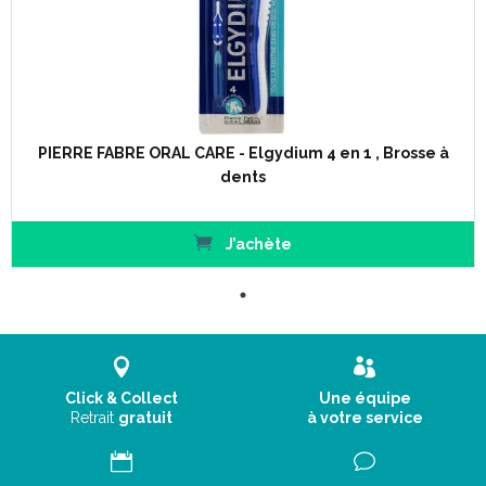
PIERRE FABRE ORAL CARE - Elgydium 4 en 1 , Brosse à
dents
J’achète
Click & Collect
Une équipe
Retrait
gratuit
à votre service