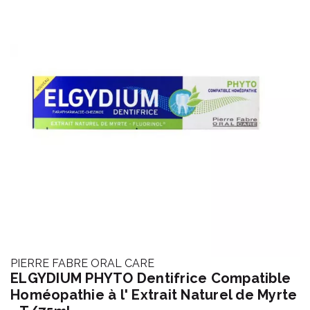
PIERRE FABRE ORAL CARE
ELGYDIUM PHYTO Dentifrice Compatible
Homéopathie à l' Extrait Naturel de Myrte