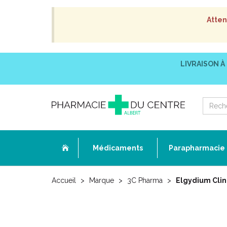
Atten
LIVRAISON À
Médicaments
Parapharmacie
Accueil
Marque
3C Pharma
Elgydium Clin