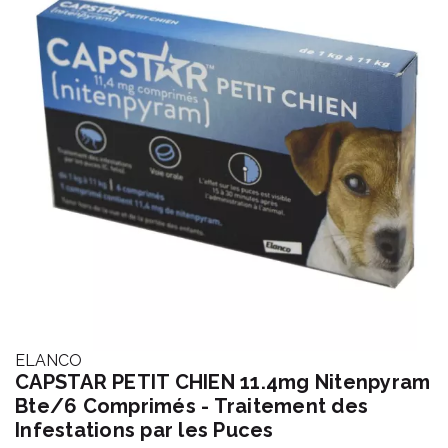
ELANCO
CAPSTAR PETIT CHIEN 11.4mg Nitenpyram
Bte/6 Comprimés - Traitement des
Infestations par les Puces