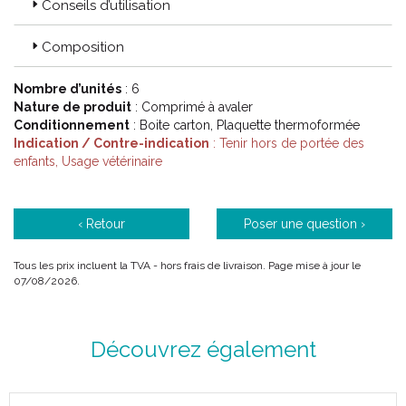
Conseils d’utilisation
Composition
Nombre d’unités
: 6
Nature de produit
: Comprimé à avaler
Conditionnement
: Boite carton, Plaquette thermoformée
Indication / Contre-indication
: Tenir hors de portée des
enfants, Usage vétérinaire
‹ Retour
Poser une question ›
Tous les prix incluent la TVA - hors frais de livraison. Page mise à jour le
07/08/2026.
Découvrez également