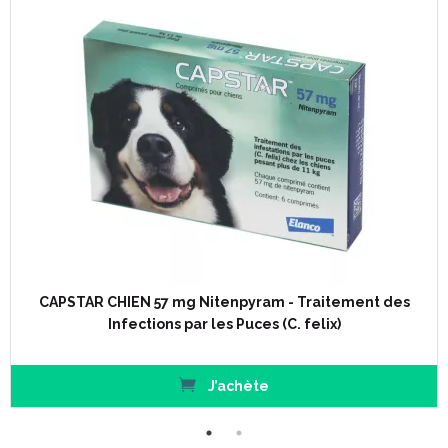
CAPSTAR CHIEN 57 mg Nitenpyram - Traitement des
Infections par les Puces (C. felix)
J’achète