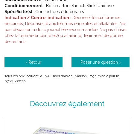
Conditionnement
: Boite carton, Sachet, Stick, Unidose
Spécificité(s)
: Contient des édulcorants
Indication / Contre-indication
: Déconseillé aux femmes
enceintes, Déconseillé aux femmes enceintes et allaitantes, Ne
pas dépasser la dose journalière recommandée, Ne pas utiliser
chez la femme enceinte et/ou allaitante, Tenir hors de portée
des enfants
‹ Retour
Poser une question ›
Tous les prix incluent la TVA - hors frais de livraison. Page mise à jour le
07/08/2026.
Découvrez également