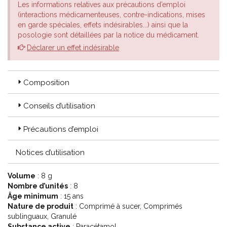
Les informations relatives aux précautions d’emploi
(interactions médicamenteuses, contre-indications, mises
en garde spéciales, effets indésirables...) ainsi que la
posologie sont détaillées par la notice du médicament.
Déclarer un effet indésirable
Composition
Conseils d’utilisation
Précautions d’emploi
Notices d’utilisation
Volume
: 8 g
Nombre d’unités
: 8
Âge minimum
: 15 ans
Nature de produit
: Comprimé à sucer, Comprimés
sublinguaux, Granulé
Substance active
: Paracétamol