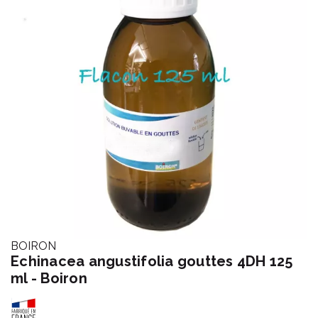
BOIRON
Echinacea angustifolia gouttes 4DH 125
ml - Boiron