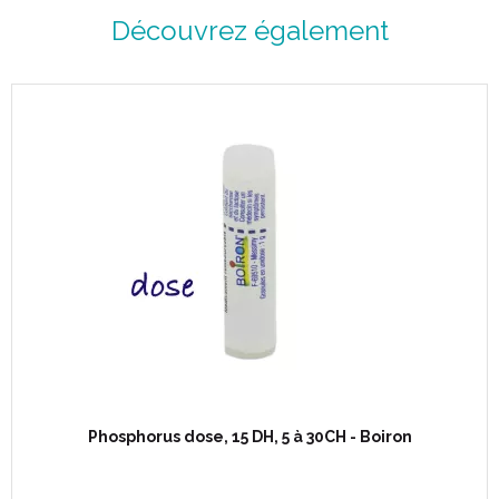
Découvrez également
Phosphorus dose, 15 DH, 5 à 30CH - Boiron