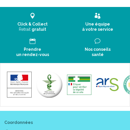
Click & Collect
Une équipe
Retrait
gratuit
à votre service
Prendre
Nos conseils
un rendez-vous
santé
Coordonnées