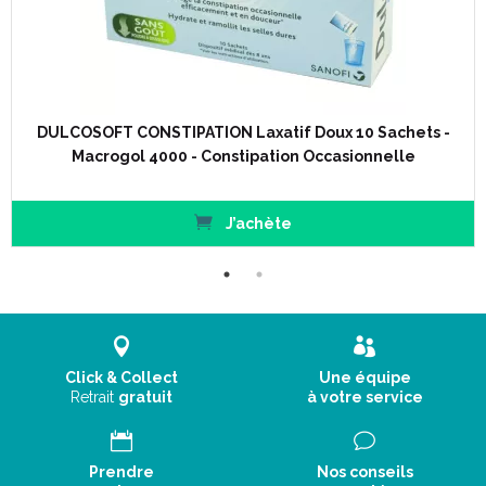
DULCOSOFT CONSTIPATION Laxatif Doux 10 Sachets -
Macrogol 4000 - Constipation Occasionnelle
J’achète
Click & Collect
Une équipe
Retrait
gratuit
à votre service
Prendre
Nos conseils