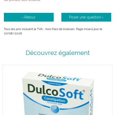
‹ Retour
Poser une question ›
Tous les prix incluent la TVA - hors frais de livraison. Page mise à jour le
07/08/2026.
Découvrez également