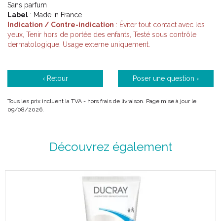
Sans parfum
Label
: Made in France
Indication / Contre-indication
: Éviter tout contact avec les
yeux, Tenir hors de portée des enfants, Testé sous contrôle
dermatologique, Usage externe uniquement.
‹ Retour
Poser une question ›
Tous les prix incluent la TVA - hors frais de livraison. Page mise à jour le
09/08/2026.
Découvrez également