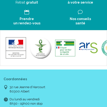
Retrait
gratuit
à votre service
Prendre
Nos conseils
un rendez-vous
santé
Coordonnées
32 rue Jeanne d’Harcourt
80300 Albert
Du lundi au vendredi
8h30 - 19h00 non stop