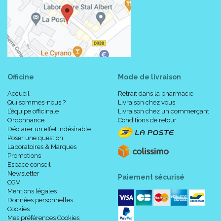
Officine
Mode de livraison
Accueil
Retrait dans la pharmacie
Qui sommes-nous ?
Livraison chez vous
L’équipe officinale
Livraison chez un commerçant
Ordonnance
Conditions de retour
Déclarer un effet indésirable
Poser une question
Laboratoires & Marques
Promotions
Espace conseil
Newsletter
Paiement sécurisé
CGV
Mentions légales
Données personnelles
Cookies
Mes préférences Cookies