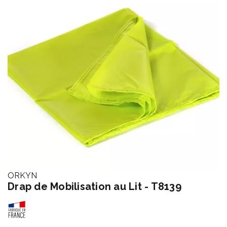
ORKYN
Drap de Mobilisation au Lit - T8139