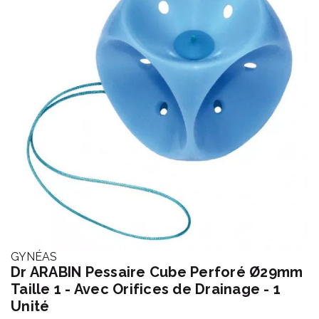
GYNÉAS
Dr ARABIN Pessaire Cube Perforé Ø29mm
Taille 1 - Avec Orifices de Drainage - 1
Unité