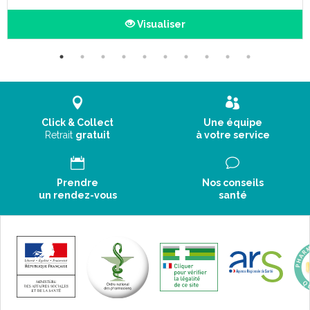
Visualiser
Click & Collect
Une équipe
Retrait
gratuit
à votre service
Prendre
Nos conseils
un rendez-vous
santé