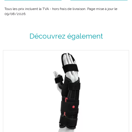
Tous les prix incluent la TVA - hors frais de livraison. Page mise à jour le
09/08/2026.
Découvrez également