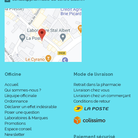
Officine
Mode de livraison
Accueil
Retrait dans la pharmacie
Qui sommes-nous ?
Livraison chez vous
L’équipe officinale
Livraison chez un commerçant
Ordonnance
Conditions de retour
Déclarer un effet indésirable
Poser une question
Laboratoires & Marques
Promotions
Espace conseil
Newsletter
Paiement sécurisé