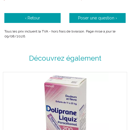
‹ Retour
Poser une question ›
Tous les prix incluent la TVA - hors frais de livraison. Page mise à jour le
09/08/2026.
Découvrez également