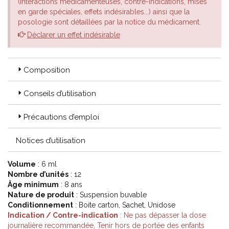
(interactions médicamenteuses, contre-indications, mises
en garde spéciales, effets indésirables...) ainsi que la
posologie sont détaillées par la notice du médicament.
Déclarer un effet indésirable
Composition
Conseils d’utilisation
Précautions d’emploi
Notices d’utilisation
Volume
: 6 ml
Nombre d’unités
: 12
Âge minimum
: 8 ans
Nature de produit
: Suspension buvable
Conditionnement
: Boite carton, Sachet, Unidose
Indication / Contre-indication
: Ne pas dépasser la dose
journalière recommandée, Tenir hors de portée des enfants