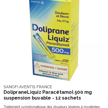
SANOFI AVENTIS FRANCE
DolipraneLiquiz Paracétamol 500 mg
suspension buvable - 12 sachets
Traitement symptomatique des douleurs légères à modérées