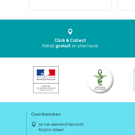
Click & Collect
Retrait
gratuit
en pharmacie
Coordonnées
32 rue Jeanne d’Harcourt
80300 Albert