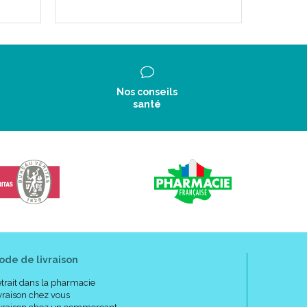
Nos conseils
santé
ode de livraison
trait dans la pharmacie
vraison chez vous