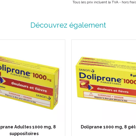
Tous les prix incluent la TVA - hors fr
Découvrez également
iprane Adultes 1000 mg, 8
Doliprane 1000 mg, 8 gél
suppositoires