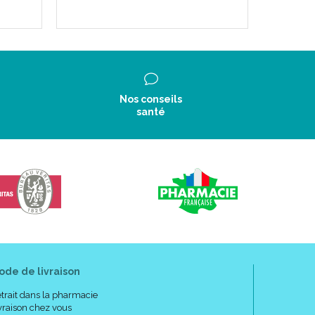
Nos conseils
santé
ode de livraison
trait dans la pharmacie
vraison chez vous