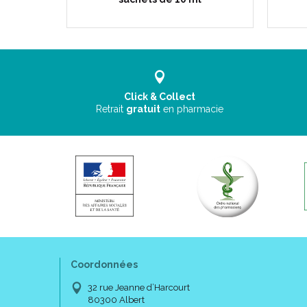
Click & Collect
Retrait
gratuit
en pharmacie
Coordonnées
32 rue Jeanne d’Harcourt
80300 Albert