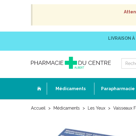
Atten
LIVRAISON À
Médicaments
Parapharmacie
Accueil
Médicaments
Les Yeux
Vaisseaux F