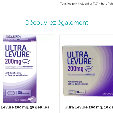
Tous les prix incluent la TVA - hors fr
Découvrez également
a Levure 200 mg, 30 gélules
Ultra Levure 200 mg, 10 g