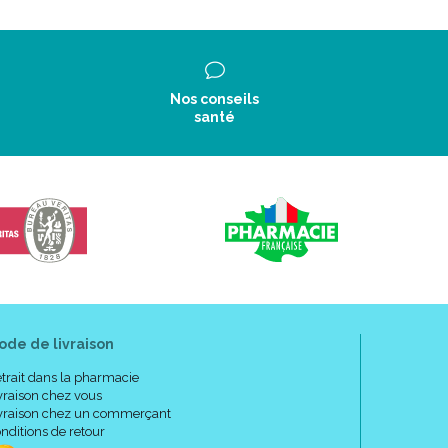
Nos conseils
santé
ode de livraison
trait dans la pharmacie
vraison chez vous
vraison chez un commerçant
nditions de retour