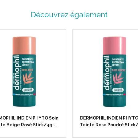
Découvrez également
MOPHIL INDIEN PHYTO Soin
DERMOPHIL INDIEN PHYTO
té Beige Rosé Stick/4g -…
Teinté Rose Poudré Stick/