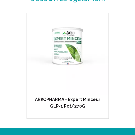
ARKOPHARMA - Expert Minceur
GLP-1 Pot/270G