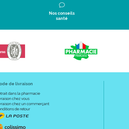
Nos conseils
santé
ode de livraison
trait dans la pharmacie
vraison chez vous
vraison chez un commerçant
nditions de retour