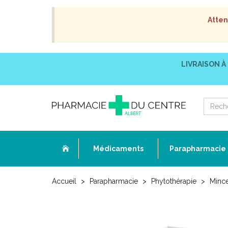
Atten
LIVRAISON À
Médicaments
Parapharmacie
Accueil
Parapharmacie
Phytothérapie
Mince