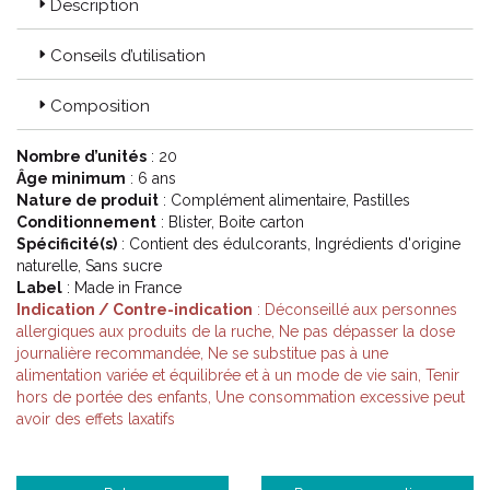
Description
Conseils d’utilisation
Composition
Nombre d’unités
: 20
Âge minimum
: 6 ans
Nature de produit
: Complément alimentaire, Pastilles
Conditionnement
: Blister, Boite carton
Spécificité(s)
: Contient des édulcorants, Ingrédients d'origine
naturelle, Sans sucre
Label
: Made in France
Indication / Contre-indication
: Déconseillé aux personnes
allergiques aux produits de la ruche, Ne pas dépasser la dose
journalière recommandée, Ne se substitue pas à une
alimentation variée et équilibrée et à un mode de vie sain, Tenir
hors de portée des enfants, Une consommation excessive peut
avoir des effets laxatifs