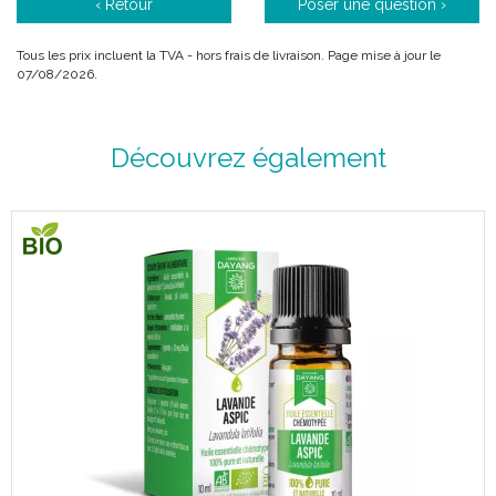
‹ Retour
Poser une question ›
Tous les prix incluent la TVA - hors frais de livraison. Page mise à jour le
07/08/2026.
Découvrez également