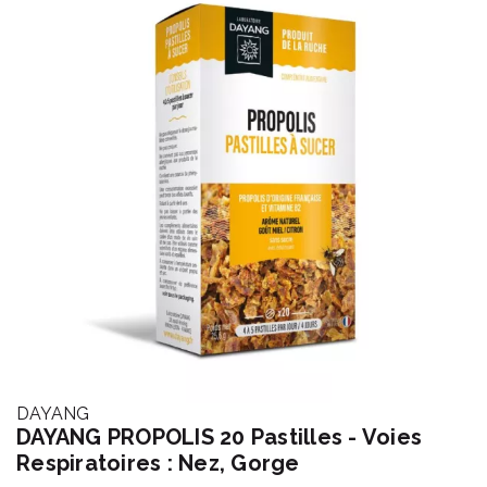
DAYANG
DAYANG PROPOLIS 20 Pastilles - Voies
Respiratoires : Nez, Gorge