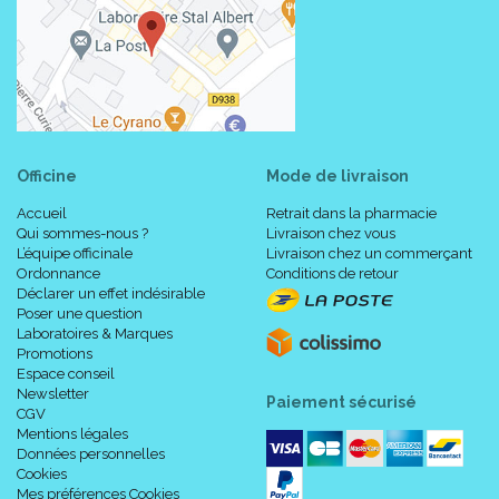
Officine
Mode de livraison
Accueil
Retrait dans la pharmacie
Qui sommes-nous ?
Livraison chez vous
L’équipe officinale
Livraison chez un commerçant
Ordonnance
Conditions de retour
Déclarer un effet indésirable
Poser une question
Laboratoires & Marques
Promotions
Espace conseil
Newsletter
Paiement sécurisé
CGV
Mentions légales
Données personnelles
Cookies
Mes préférences Cookies