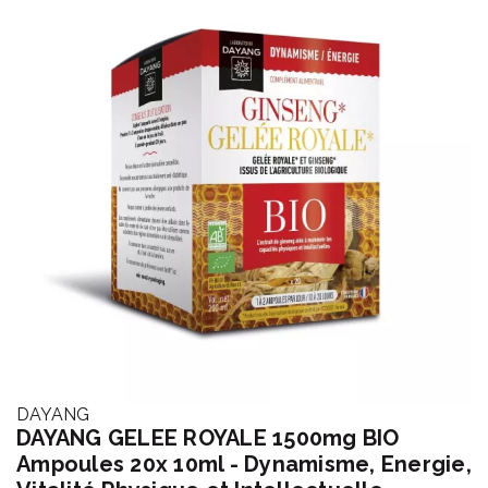
DAYANG
DAYANG GELEE ROYALE 1500mg BIO
Ampoules 20x 10ml - Dynamisme, Energie,