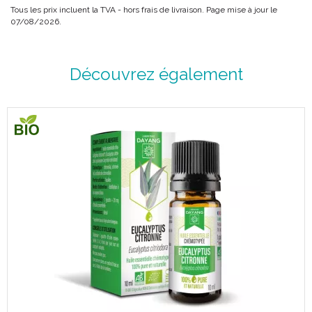
Tous les prix incluent la TVA - hors frais de livraison. Page mise à jour le
07/08/2026.
Découvrez également