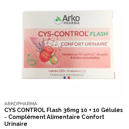
ARKOPHARMA
CYS CONTROL Flash 36mg 10 + 10 Gélules
- Complément Alimentaire Confort
Urinaire