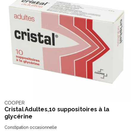
COOPER
Cristal Adultes,10 suppositoires à la
glycérine
Constipation occasionnelle