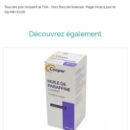
Tous les prix incluent la TVA - hors frais de livraison. Page mise à jour le
09/08/2026.
Découvrez également