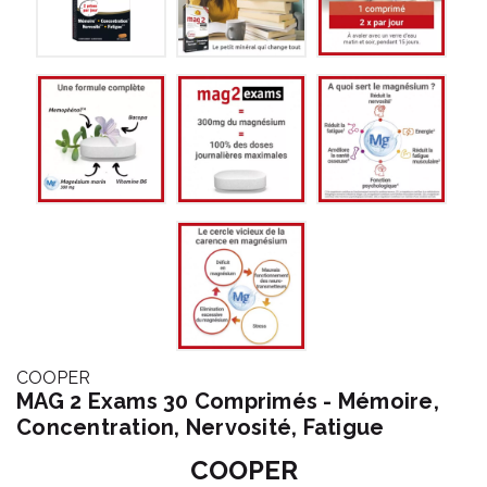
COOPER
MAG 2 Exams 30 Comprimés - Mémoire,
Concentration, Nervosité, Fatigue
COOPER