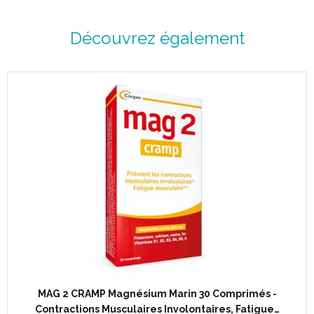
Découvrez également
MAG 2 CRAMP Magnésium Marin 30 Comprimés -
Contractions Musculaires Involontaires, Fatigue…