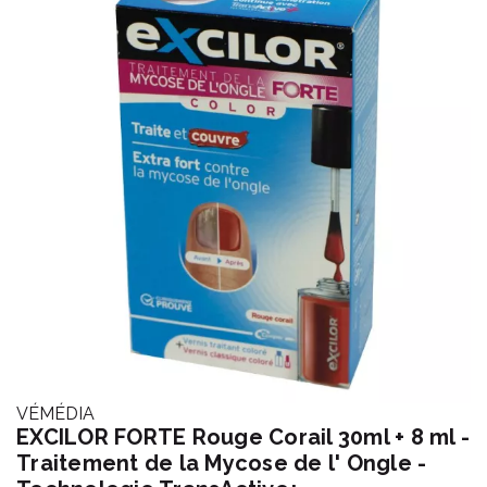
VÉMÉDIA
EXCILOR FORTE Rouge Corail 30ml + 8 ml -
Traitement de la Mycose de l' Ongle -