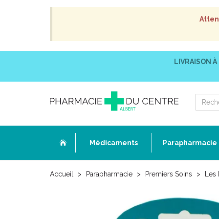
Atten
LIVRAISON À
Médicaments
Parapharmacie
Accueil
Parapharmacie
Premiers Soins
Les 