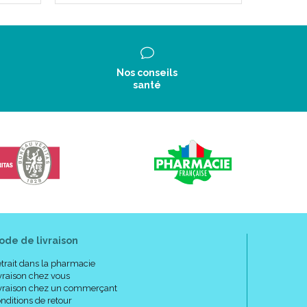
Nos conseils
santé
ode de livraison
trait dans la pharmacie
vraison chez vous
vraison chez un commerçant
nditions de retour