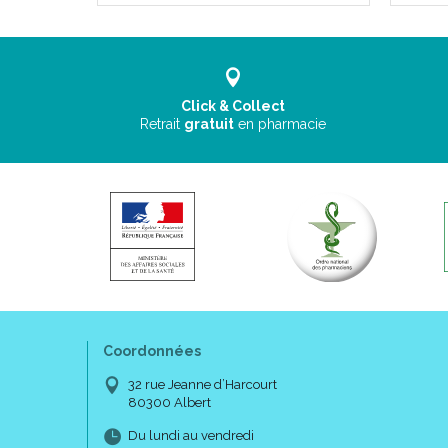
Click & Collect
Retrait
gratuit
en pharmacie
Coordonnées
32 rue Jeanne d’Harcourt
80300 Albert
Du lundi au vendredi