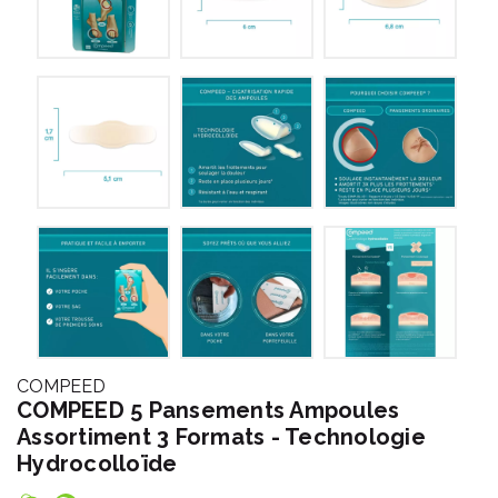
COMPEED
COMPEED 5 Pansements Ampoules
Assortiment 3 Formats - Technologie
Hydrocolloïde