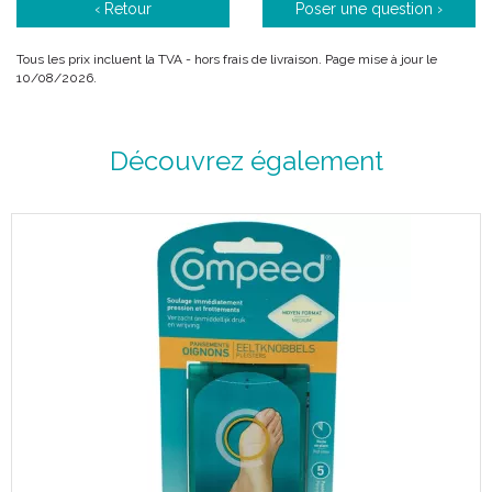
‹ Retour
Poser une question ›
Tous les prix incluent la TVA - hors frais de livraison. Page mise à jour le
10/08/2026.
Découvrez également