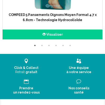
COMPEED 5 Pansements Oignons Moyen Format 4.7 x
6.8cm - Technologie Hydrocolloïde
Visualiser
Click & Collect
Une équipe
Retrait
gratuit
à votre service
Prendre
Nos conseils
un rendez-vous
santé