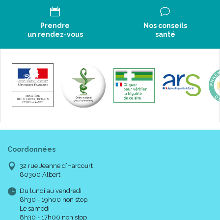
Prendre
Nos conseils
un rendez-vous
santé
Coordonnées
32 rue Jeanne d’Harcourt
80300 Albert
Du lundi au vendredi
8h30 - 19h00 non stop
Le samedi
8h30 - 17h00 non stop