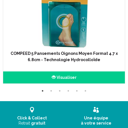
COMPEED 5 Pansements Oignons Moyen Format 4.7 x
6.8cm - Technologie Hydrocolloïde
Visualiser
Click & Collect
Une équipe
Retrait
gratuit
à votre service