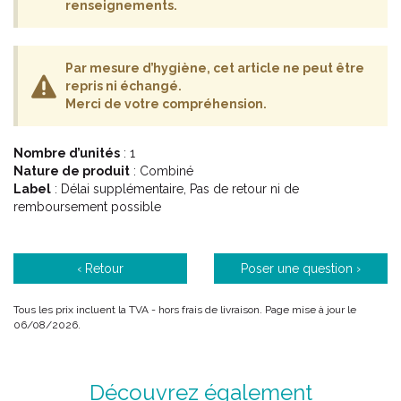
renseignements.
Par mesure d’hygiène, cet article ne peut être
repris ni échangé.
Merci de votre compréhension.
Nombre d’unités
: 1
Nature de produit
: Combiné
Label
: Délai supplémentaire, Pas de retour ni de
remboursement possible
‹ Retour
Poser une question ›
Tous les prix incluent la TVA - hors frais de livraison. Page mise à jour le
06/08/2026.
Découvrez également