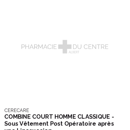
CERECARE
COMBINE COURT HOMME CLASSIQUE -
Sous Vêtement Post Opératoire après