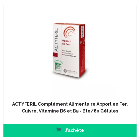
ACTYFERIL Complément Alimentaire Apport en Fer,
Cuivre, Vitamine B6 et B9 - Bte/60 Gélules
J’achète