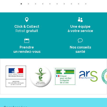
Click & Collect
Une équipe
Retrait
gratuit
à votre service
Prendre
Nos conseils
un rendez-vous
santé