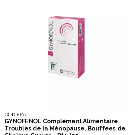
CODIFRA
GYNOFENOL Complément Alimentaire
Troubles de la Ménopause, Bouffées de