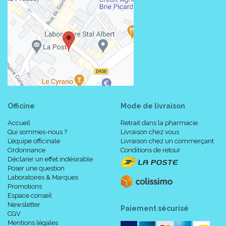
Officine
Mode de livraison
Accueil
Retrait dans la pharmacie
Qui sommes-nous ?
Livraison chez vous
L’équipe officinale
Livraison chez un commerçant
Ordonnance
Conditions de retour
Déclarer un effet indésirable
Poser une question
Laboratoires & Marques
Promotions
Espace conseil
Newsletter
Paiement sécurisé
CGV
Mentions légales