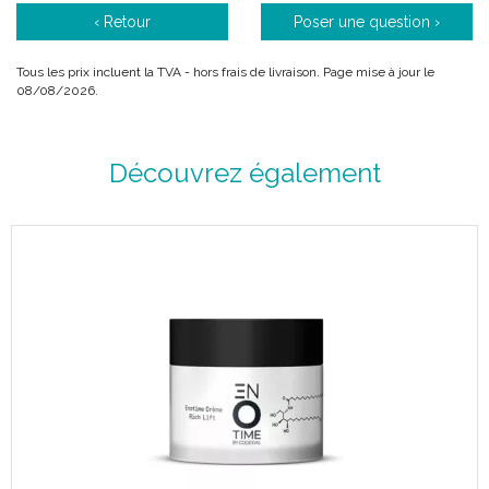
‹ Retour
Poser une question ›
Tous les prix incluent la TVA - hors frais de livraison. Page mise à jour le
08/08/2026.
Découvrez également