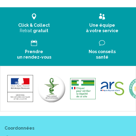
Click & Collect
Une équipe
Retrait
gratuit
à votre service
Prendre
Nos conseils
un rendez-vous
santé
Coordonnées