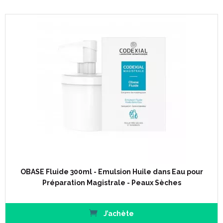
OBASE Fluide 300ml - Emulsion Huile dans Eau pour
Préparation Magistrale - Peaux Sèches
J’achète