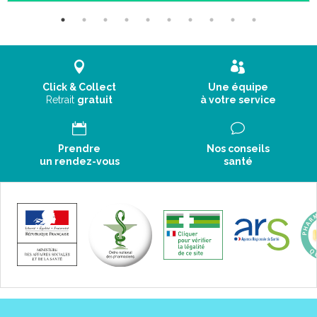
Click & Collect
Une équipe
Retrait
gratuit
à votre service
Prendre
Nos conseils
un rendez-vous
santé