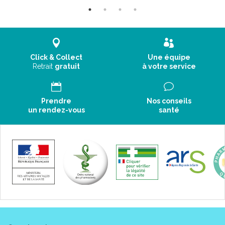
Click & Collect
Une équipe
Retrait
gratuit
à votre service
Prendre
Nos conseils
un rendez-vous
santé