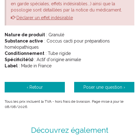
en garde spéciales, effets indésirables...) ainsi que la
posologie sont détaillées par la notice du médicament.
Déclarer un effet indésirable
Nature de produit
: Granulé
Substance active
: Coccus cacti pour préparations
homéopathiques
Conditionnement
: Tube rigide
Spécificité(s)
: Actif d'origine animale
Label
: Made in France
‹ Retour
Poser une question ›
Tous les prix incluent la TVA - hors frais de livraison. Page mise à jour le
08/08/2026.
Découvrez également