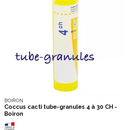
BOIRON
Coccus cacti tube-granules 4 à 30 CH -
Boiron