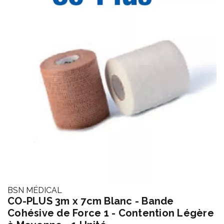
BSN MÉDICAL
CO-PLUS 3m x 7cm Blanc - Bande
Cohésive de Force 1 - Contention Légère