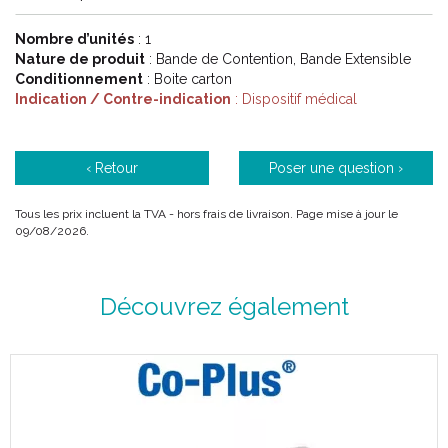
Nombre d’unités
: 1
Nature de produit
: Bande de Contention, Bande Extensible
Conditionnement
: Boite carton
Indication / Contre-indication
: Dispositif médical
‹ Retour
Poser une question ›
Tous les prix incluent la TVA - hors frais de livraison. Page mise à jour le
09/08/2026.
Découvrez également