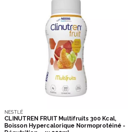
NESTLÉ
CLINUTREN FRUIT Multifruits 300 Kcal,
Boisson Hypercalorique Normoprotéiné -