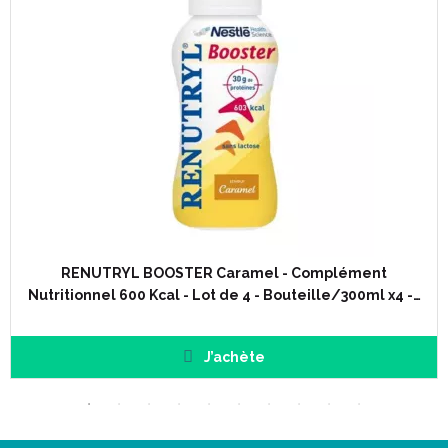
RENUTRYL BOOSTER Caramel - Complément
Nutritionnel 600 Kcal - Lot de 4 - Bouteille/300ml x4 -…
J’achète