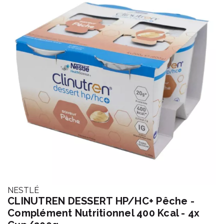
NESTLÉ
CLINUTREN DESSERT HP/HC+ Pêche -
Complément Nutritionnel 400 Kcal - 4x