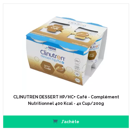
CLINUTREN DESSERT HP/HC+ Café - Complément
Nutritionnel 400 Kcal - 4x Cup/200g
J’achète