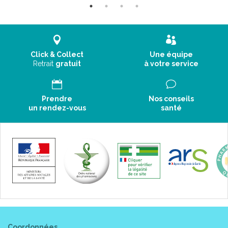
Click & Collect
Une équipe
Retrait
gratuit
à votre service
Prendre
Nos conseils
un rendez-vous
santé
Coordonnées