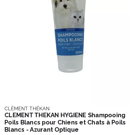
CLÉMENT THÉKAN
CLEMENT THEKAN HYGIENE Shampooing
Poils Blancs pour Chiens et Chats à Poils
Blancs - Azurant Optique