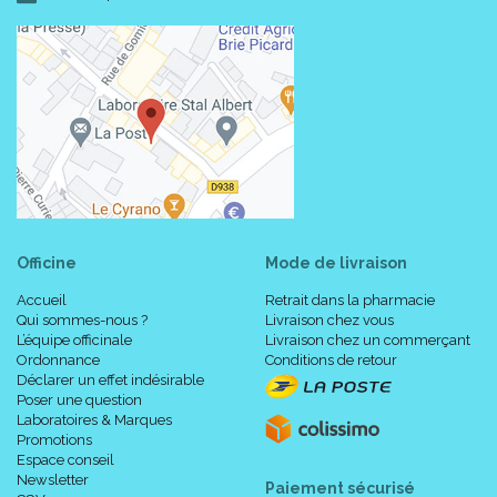
Officine
Mode de livraison
Accueil
Retrait dans la pharmacie
Qui sommes-nous ?
Livraison chez vous
L’équipe officinale
Livraison chez un commerçant
Ordonnance
Conditions de retour
Déclarer un effet indésirable
Poser une question
Laboratoires & Marques
Promotions
Espace conseil
Newsletter
Paiement sécurisé