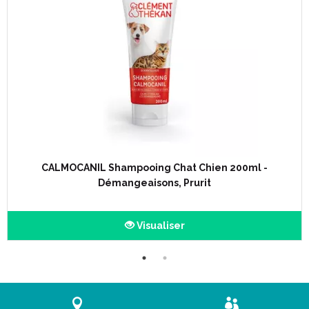
CALMOCANIL Shampooing Chat Chien 200ml -
Démangeaisons, Prurit
Visualiser