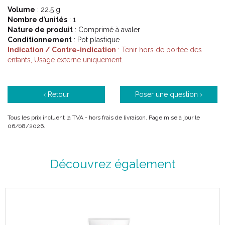
Volume
: 22.5 g
Nombre d’unités
: 1
Nature de produit
: Comprimé à avaler
Conditionnement
: Pot plastique
Indication / Contre-indication
: Tenir hors de portée des
enfants, Usage externe uniquement.
‹ Retour
Poser une question ›
Tous les prix incluent la TVA - hors frais de livraison. Page mise à jour le
06/08/2026.
Découvrez également