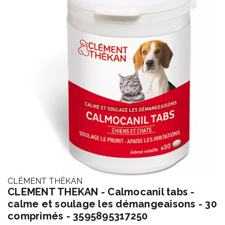
CLÉMENT THÉKAN
CLEMENT THEKAN - Calmocanil tabs -
calme et soulage les démangeaisons - 30
comprimés - 3595895317250