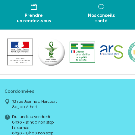
Prendre
Nos conseils
un rendez-vous
santé
Coordonnées
32 rue Jeanne d’Harcourt
80300 Albert
Du lundi au vendredi
8h30 - 19h00 non stop
Le samedi
8h30 - 17h00 non stop