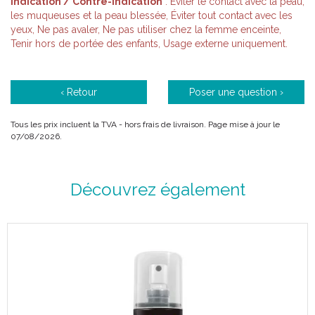
Indication / Contre-indication
: Éviter le contact avec la peau,
les muqueuses et la peau blessée, Éviter tout contact avec les
yeux, Ne pas avaler, Ne pas utiliser chez la femme enceinte,
Tenir hors de portée des enfants, Usage externe uniquement.
‹ Retour
Poser une question ›
Tous les prix incluent la TVA - hors frais de livraison. Page mise à jour le
07/08/2026.
Découvrez également