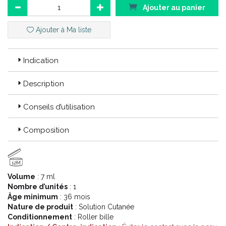
Ajouter au panier
Ajouter à Ma liste
Indication
Description
Conseils d’utilisation
Composition
12M
Volume
: 7 ml
Nombre d’unités
: 1
Âge minimum
: 36 mois
Nature de produit
: Solution Cutanée
Conditionnement
: Roller bille