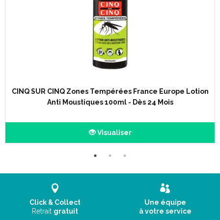
CINQ SUR CINQ Zones Tempérées France Europe Lotion
Anti Moustiques 100ml - Dès 24 Mois
Visualiser
Click & Collect
Une équipe
Retrait
gratuit
à votre service