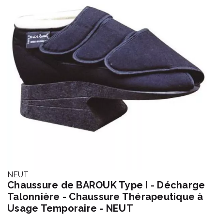
NEUT
Chaussure de BAROUK Type I - Décharge
Talonnière - Chaussure Thérapeutique à
Usage Temporaire - NEUT