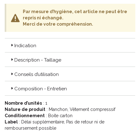
Par mesure d’hygiène, cet article ne peut être
repris ni échangé.
Merci de votre compréhension.
Indication
Description - Taillage
Conseils d’utilisation
Composition - Entretien
Nombre d’unités
: 1
Nature de produit
: Manchon, Vêtement compresssif
Conditionnement
: Boite carton
Label
: Délai supplémentaire, Pas de retour ni de
remboursement possible