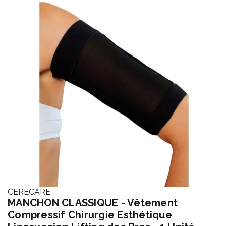
CERECARE
MANCHON CLASSIQUE - Vêtement
Compressif Chirurgie Esthétique