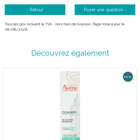
‹ Retour
Poser une question ›
Tous les prix incluent la TVA - hors frais de livraison. Page mise à jour le
08/08/2026.
Découvrez également