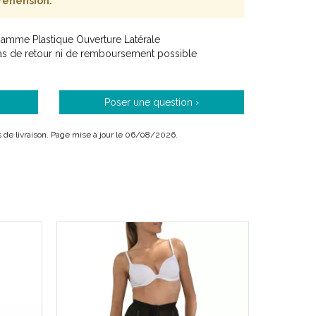
réhension.
Gamme Plastique Ouverture Latérale
Pas de retour ni de remboursement possible
Poser une question ›
ais de livraison. Page mise à jour le 06/08/2026.