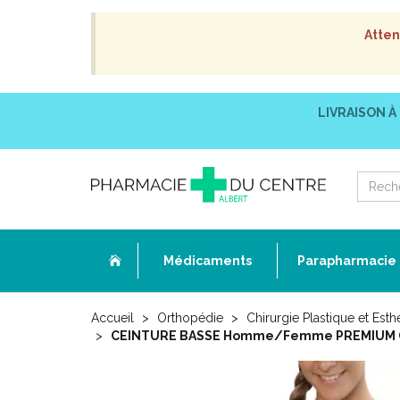
Atten
LIVRAISON À
Médicaments
Parapharmacie
Accueil
Orthopédie
Chirurgie Plastique et Esth
CEINTURE BASSE Homme/Femme PREMIUM Gamm