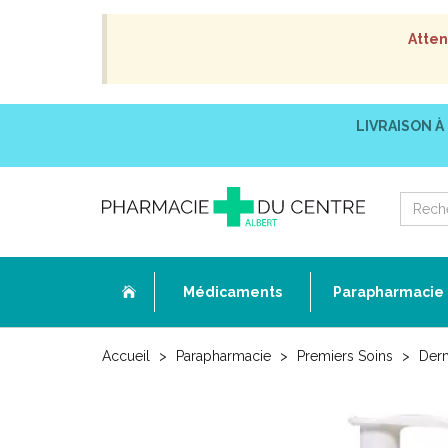
Atten
LIVRAISON À
Médicaments
Parapharmacie
Accueil
Parapharmacie
Premiers Soins
Der