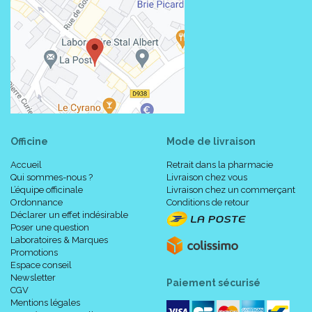
Officine
Mode de livraison
Accueil
Retrait dans la pharmacie
Qui sommes-nous ?
Livraison chez vous
L’équipe officinale
Livraison chez un commerçant
Ordonnance
Conditions de retour
Déclarer un effet indésirable
Poser une question
Laboratoires & Marques
Promotions
Espace conseil
Newsletter
Paiement sécurisé
CGV
Mentions légales